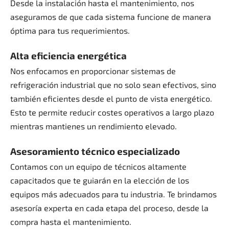
Desde la instalación hasta el mantenimiento, nos
aseguramos de que cada sistema funcione de manera
óptima para tus requerimientos.
Alta eficiencia energética
Nos enfocamos en proporcionar sistemas de
refrigeración industrial que no solo sean efectivos, sino
también eficientes desde el punto de vista energético.
Esto te permite reducir costes operativos a largo plazo
mientras mantienes un rendimiento elevado.
Asesoramiento técnico especializado
Contamos con un equipo de técnicos altamente
capacitados que te guiarán en la elección de los
equipos más adecuados para tu industria. Te brindamos
asesoría experta en cada etapa del proceso, desde la
compra hasta el mantenimiento.