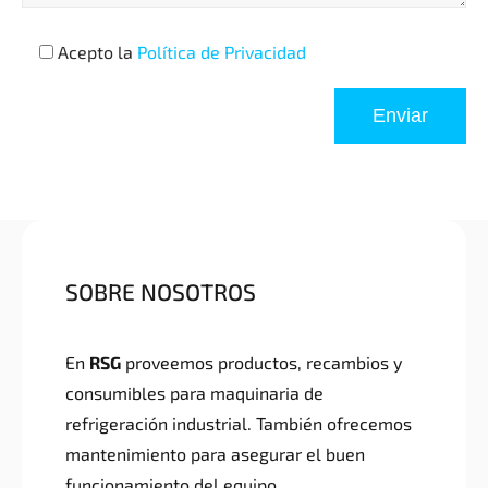
Acepto la
Política de Privacidad
SOBRE NOSOTROS
En
RSG
proveemos productos, recambios y
consumibles para maquinaria de
refrigeración industrial. También ofrecemos
mantenimiento para asegurar el buen
funcionamiento del equipo.