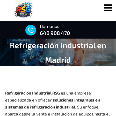
Llámanos
648 908 470
Refrigeración industrial en
Madrid
Refrigeración Industrial RSG
es una empresa
especializada en ofrecer
soluciones integrales en
sistemas de refrigeración industrial
.
Su enfoque
abarca desde la venta e instalación de equipos hasta el