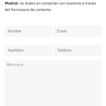
Madrid
, no dudes en contactar con nosotros a través
del formulario de contacto:
Nombre
Comentarios
Email
Apellidos
Teléfono