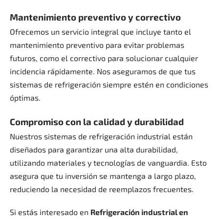
Mantenimiento preventivo y correctivo
Ofrecemos un servicio integral que incluye tanto el
mantenimiento preventivo para evitar problemas
futuros, como el correctivo para solucionar cualquier
incidencia rápidamente. Nos aseguramos de que tus
sistemas de refrigeración siempre estén en condiciones
óptimas.
Compromiso con la calidad y durabilidad
Nuestros sistemas de refrigeración industrial están
diseñados para garantizar una alta durabilidad,
utilizando materiales y tecnologías de vanguardia. Esto
asegura que tu inversión se mantenga a largo plazo,
reduciendo la necesidad de reemplazos frecuentes.
Si estás interesado en
Refrigeración industrial en