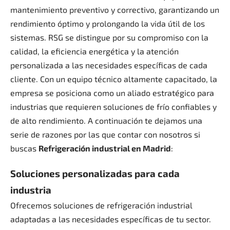
mantenimiento preventivo y correctivo, garantizando un
rendimiento óptimo y prolongando la vida útil de los
sistemas.
RSG se distingue por su compromiso con la
calidad, la eficiencia energética y la atención
personalizada a las necesidades específicas de cada
cliente.
Con un equipo técnico altamente capacitado, la
empresa se posiciona como un aliado estratégico para
industrias que requieren soluciones de frío confiables y
de alto rendimiento. A continuación te dejamos una
serie de razones por las que contar con nosotros si
buscas
Refrigeración industrial en Madrid
:
Soluciones personalizadas para cada
industria
Ofrecemos soluciones de refrigeración industrial
adaptadas a las necesidades específicas de tu sector.